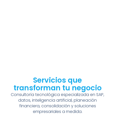
Servicios que
transforman tu negocio
Consultoría tecnológica especializada en SAP,
datos, inteligencia artificial, planeación
financiera, consolidación y soluciones
empresariales a medida.