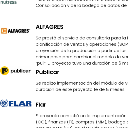
Consolidación y de la bodega de datos de 
ALFAGRES
Se prestó el servicio de consultoría para l
planificación de ventas y operaciones (SOP
proyección de la producción a partir de lo
primer paso para cambiar el modelo de ve
“pull”. El proyecto tuvo una duración de 6 m
Publicar
Se realizo implementación del módulo de ven
duración de este proyecto fe de 8 meses.
Flar
El proyecto consistió en la implementación
(CO), finanzas (FI), compras (MM), bodega