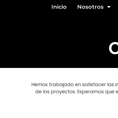
Inicio
Nosotros
Hemos trabajado en satisfacer las in
de los proyectos. Esperamos que e