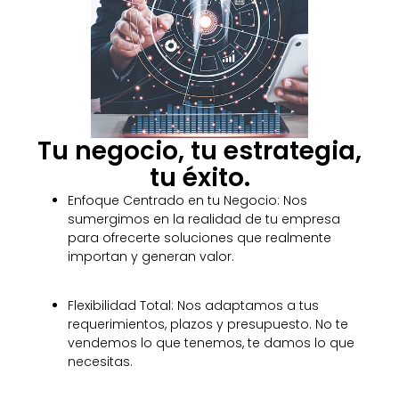
Tu negocio, tu estrategia,
tu éxito.
Enfoque Centrado en tu Negocio: Nos
sumergimos en la realidad de tu empresa
para ofrecerte soluciones que realmente
importan y generan valor.
Flexibilidad Total: Nos adaptamos a tus
requerimientos, plazos y presupuesto. No te
vendemos lo que tenemos, te damos lo que
necesitas.