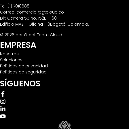
Tel: (1) 7018688
Correo: comercial@gtcloud.co
Dir: Carrera 55 No. 152B – 68
Edificio MAZ – Oficina 1110
Bogotá, Colombia.
© 2026 por Great Team Cloud
EMPRESA
Nosotros
Soluciones
Políticas de privacidad
Políticas de seguridad
SÍGUENOS