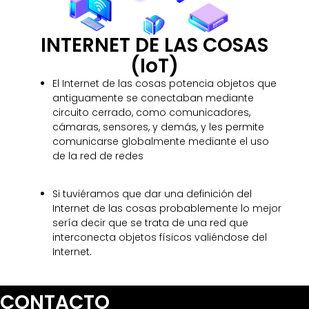
INTERNET DE LAS COSAS
(IoT)
El Internet de las cosas potencia objetos que
antiguamente se conectaban mediante
circuito cerrado, como comunicadores,
cámaras, sensores, y demás, y les permite
comunicarse globalmente mediante el uso
de la red de redes
Si tuviéramos que dar una definición del
Internet de las cosas probablemente lo mejor
sería decir que se trata de una red que
interconecta objetos físicos valiéndose del
Internet.
CONTACTO