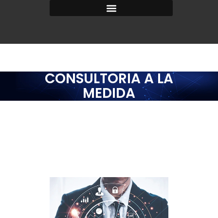
CONSULTORIA A LA
MEDIDA