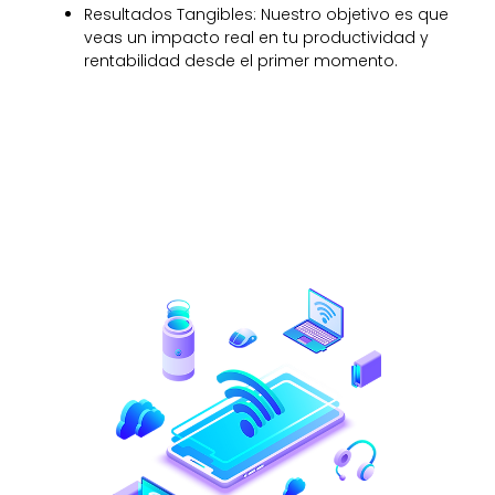
Resultados Tangibles: Nuestro objetivo es que
veas un impacto real en tu productividad y
rentabilidad desde el primer momento.