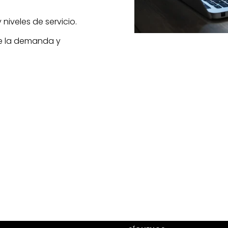
 niveles de servicio.
de la demanda y