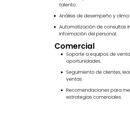
talento.
Análisis de desempeño y clima 
Automatización de consultas i
información del personal.
Comercial
Soporte a equipos de ventas
oportunidades.
Seguimiento de clientes, le
ventas.
Recomendaciones para mejo
estrategias comerciales.