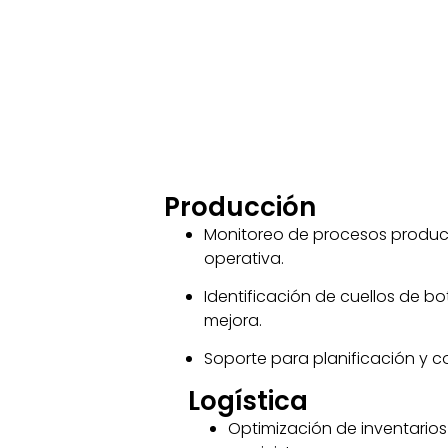
Producción
Monitoreo de procesos product
operativa.
Identificación de cuellos de b
mejora.
Soporte para planificación y c
Logística
Optimización de inventario