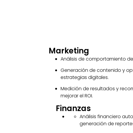
Marketing
Análisis de comportamiento de
Generación de contenido y op
estrategias digitales.
Medición de resultados y rec
mejorar el ROI.
Finanzas
Análisis financiero au
generación de reporte