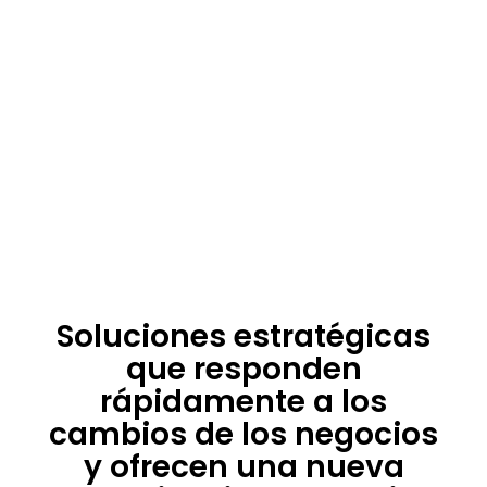
Soluciones estratégicas
que responden
rápidamente a los
cambios de los negocios
y ofrecen una nueva