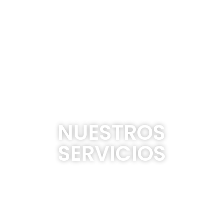
NUESTROS
SERVICIOS