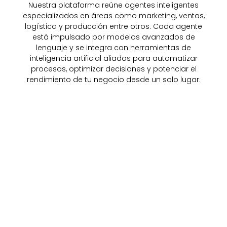
Nuestra plataforma reúne agentes inteligentes
especializados en áreas como marketing, ventas,
logística y producción entre otros. Cada agente
está impulsado por modelos avanzados de
lenguaje y se integra con herramientas de
inteligencia artificial aliadas para automatizar
procesos, optimizar decisiones y potenciar el
rendimiento de tu negocio desde un solo lugar.