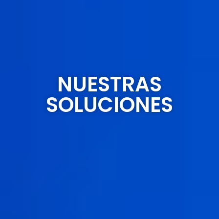
NUESTRAS
SOLUCIONES