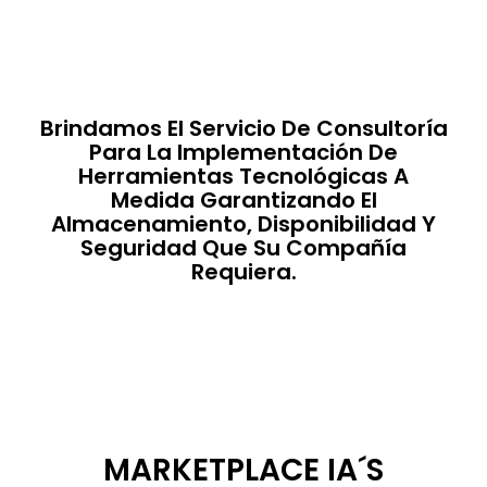
Brindamos El Servicio De Consultoría
Para La Implementación De
Herramientas Tecnológicas A
Medida Garantizando El
Almacenamiento, Disponibilidad Y
Seguridad Que Su Compañía
Requiera.
MARKETPLACE IA´S