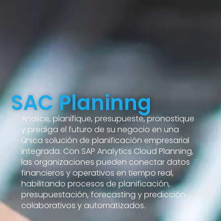
SAC Planinng
Analice, planifique, presupueste, pronostique
y prediga el futuro de su negocio en una
única solución de planificación empresarial
integrada. Con SAP Analytics Cloud Planning,
las organizaciones pueden conectar datos
financieros y operativos en tiempo real,
habilitando procesos de planificación,
presupuestación, forecasting y predicción
colaborativos y automatizados.